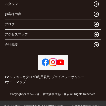
スタッフ
お客様の声
ブログ
アクセスマップ
会社概要
マンションカタログ
利用規約
プライバシーポリシー
サイトマップ
Copyright(c) 住ム⌂べさ。 株式会社 近藤工務店 All Rights Reserved.