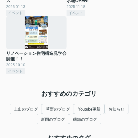
ス
示場OPEN!
2026.01.13
2025.11.18
イベント
イベント
リノベーション住宅構造見学会
開催！！
2025.10.10
イベント
おすすめのカテゴリ
上出のブログ
草野のブログ
Youtube更新
お知らせ
新岡のブログ
磯部のブログ
おすすめのタグ