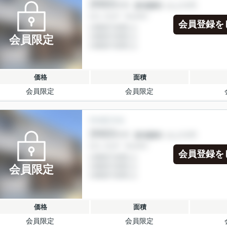
会員登録を
会員限定
価格
面積
会員限定
会員限定
会員登録を
会員限定
価格
面積
会員限定
会員限定