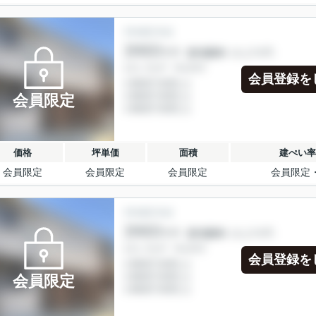
会員登録を
会員限定
価格
坪単価
面積
建ぺい率
会員限定
会員限定
会員限定
会員限定
会員登録を
会員限定