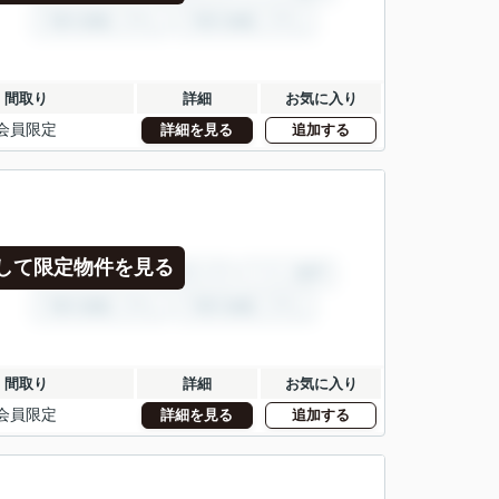
間取り
詳細
お気に入り
会員限定
詳細を見る
追加する
して限定物件を見る
間取り
詳細
お気に入り
会員限定
詳細を見る
追加する