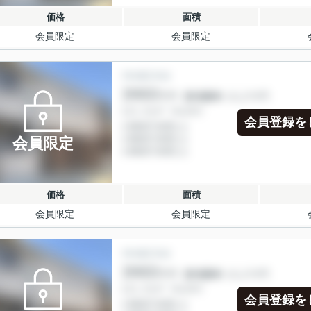
価格
面積
会員限定
会員限定
会員登録を
会員限定
価格
面積
会員限定
会員限定
会員登録を