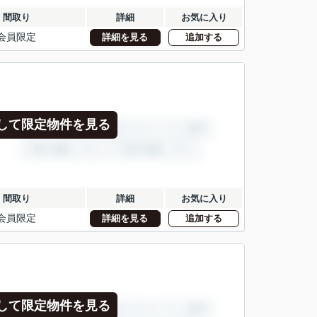
間取り
詳細
お気に入り
会員限定
詳細を見る
追加する
して限定物件を見る
間取り
詳細
お気に入り
会員限定
詳細を見る
追加する
して限定物件を見る