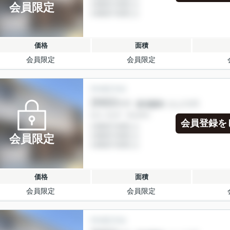
会員限定
価格
面積
会員限定
会員限定
会員登録を
会員限定
価格
面積
会員限定
会員限定