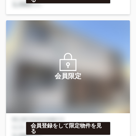
会員限定
会員登録をして限定物件を見
る