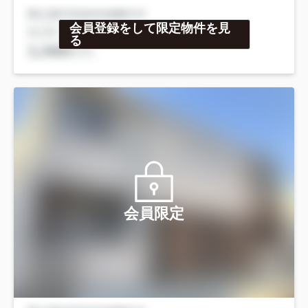
会員登録をして限定物件を見
る
会員限定