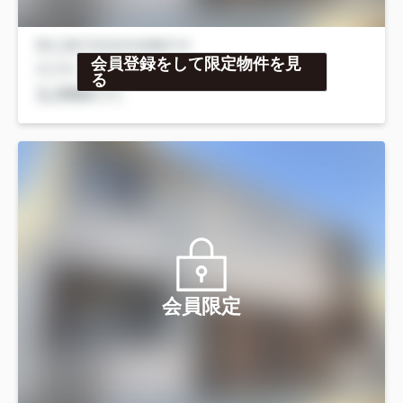
会員登録をして限定物件を見
る
会員限定