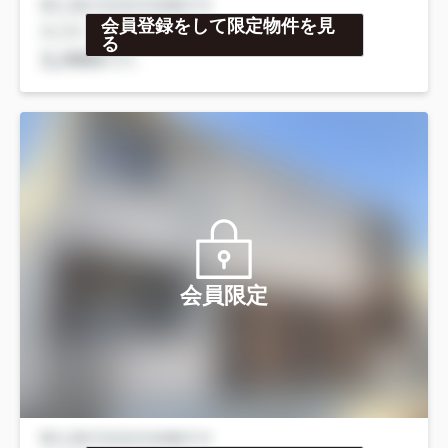
会員登録をして限定物件を見
る
会員限定