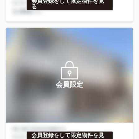
会員登録をして限定物件を見
る
会員限定
会員登録をして限定物件を見