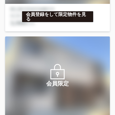
会員登録をして限定物件を見
る
会員限定