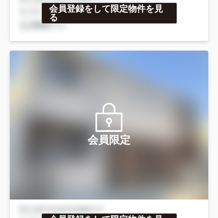
会員登録をして限定物件を見
る
会員限定