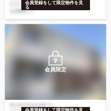
会員登録をして限定物件を見
る
会員限定
会員登録をして限定物件を見