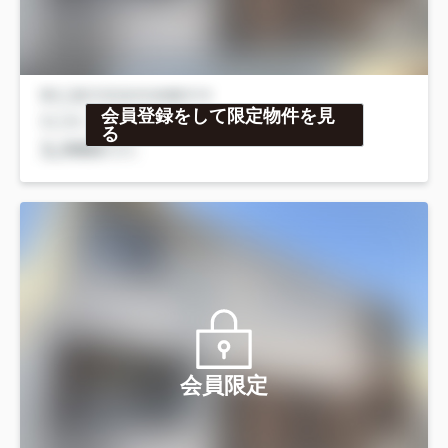
会員登録をして限定物件を見
る
会員限定