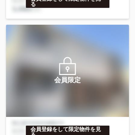
る
会員限定
会員登録をして限定物件を見
る