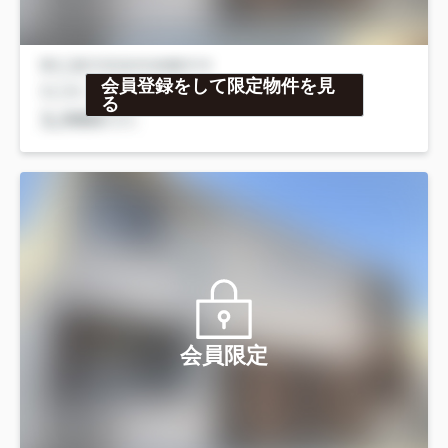
会員登録をして限定物件を見
る
会員限定