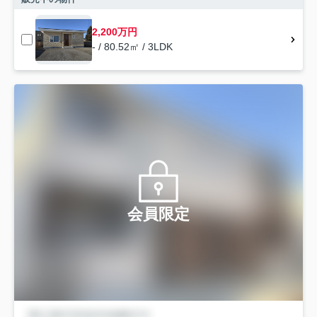
2,200万円
- / 80.52㎡ / 3LDK
会員限定