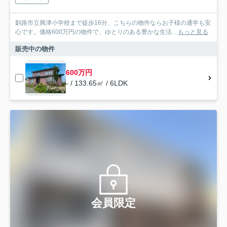
釧路市立興津小学校まで徒歩16分、こちらの物件ならお子様の通学も安
心です。価格600万円の物件で、ゆとりのある豊かな生活...
もっと見る
販売中の物件
600万円
- / 133.65㎡ / 6LDK
会員限定