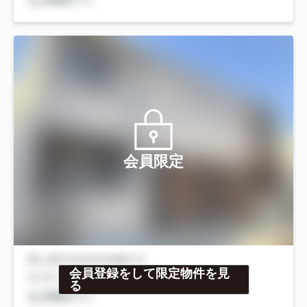
会員限定
会員登録をして限定物件を見
る