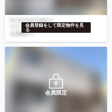
会員登録をして限定物件を見
る
会員限定