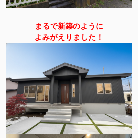
まるで新築のように
よみがえりました！