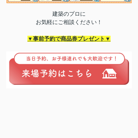
建築のプロに
お気軽にご相談ください！
▼事前予約で商品券プレゼント▼