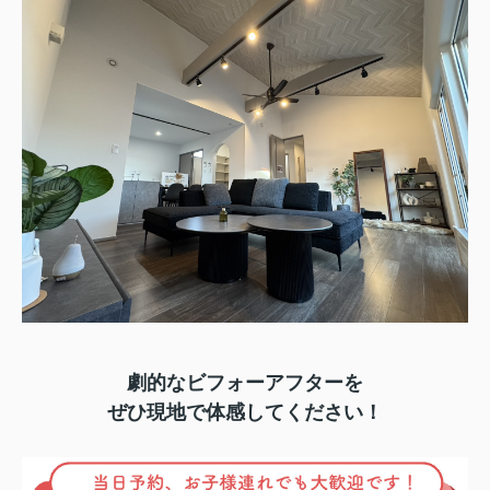
劇的なビフォーアフターを
ぜひ現地で体感してください！