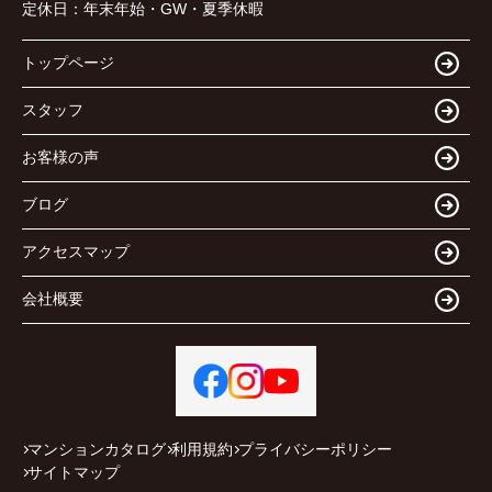
定休日：
年末年始・GW・夏季休暇
トップページ
スタッフ
お客様の声
ブログ
アクセスマップ
会社概要
マンションカタログ
利用規約
プライバシーポリシー
サイトマップ