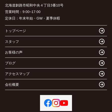
北海道釧路市昭和中央４丁目3番10号
営業時間：
9:00~17:00
定休日：
年末年始・GW・夏季休暇
トップページ
スタッフ
お客様の声
ブログ
アクセスマップ
会社概要