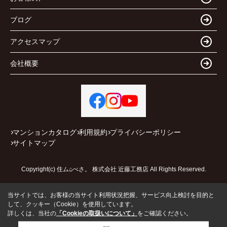
ブログ
アクセスマップ
会社概要
マンションカタログ
利用規約
プライバシーポリシー
サイトマップ
Copyright(c) 住ム⌂べさ。 株式会社 近藤工務店 All Rights Reserved.
当サイトでは、お客様の当サイト利用状況把握、サービス向上検討を目的と
して、クッキー（Cookie）を使用しています。
詳しくは、当社の
「Cookieの取扱いについて」
をご確認ください。