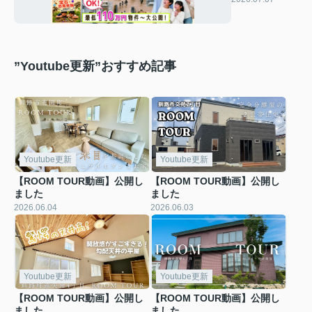
ろ 開催♪
”Youtube更新”おすすめ記事
Youtube更新
Youtube更新
【ROOM TOUR動画】公開し
【ROOM TOUR動画】公開し
ました
ました
2026.06.04
2026.06.03
Youtube更新
Youtube更新
【ROOM TOUR動画】公開し
【ROOM TOUR動画】公開し
ました
ました