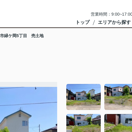
営業時間：9:00~1
トップ
エリアから探す
市緑ケ岡5丁目 売土地