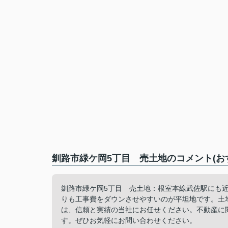
釧路市緑ケ岡5丁目 売土地のコメント(お
釧路市緑ケ岡5丁目 売土地：根室本線武佐駅にも
りも工事費をダウンさせやすいのが平坦地です。土地
は、信頼と実績の当社にお任せください。不動産に
す。ぜひお気軽にお問い合わせください。