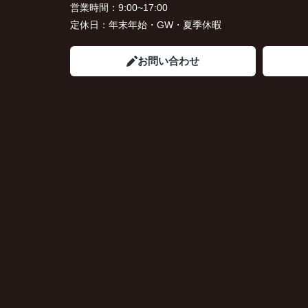
営業時間：
9:00~17:00
定休日：
年末年始・GW・夏季休暇
お問い合わせ