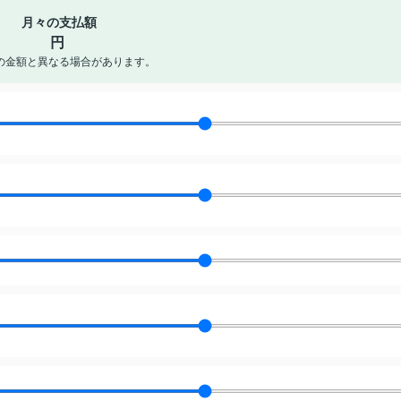
月々の支払額
円
の金額と異なる場合があります。