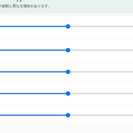
の金額と異なる場合があります。